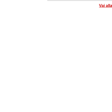
Vai all