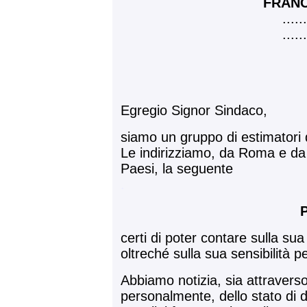
FRANC
......
......
Egregio Signor Sindaco,
siamo un gruppo di estimatori de
Le indirizziamo, da Roma e da div
Paesi, la seguente
.
certi di poter contare sulla su
oltreché sulla sua sensibilità 
Abbiamo notizia, sia attraverso
personalmente, dello stato di d