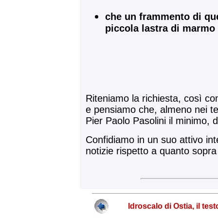
che un frammento di que
piccola lastra di marmo
Riteniamo la richiesta, così c
e pensiamo che, almeno nei term
Pier Paolo Pasolini il minimo, 
Confidiamo in un suo attivo in
notizie rispetto a quanto sopra
.
Idroscalo di Ostia, il te